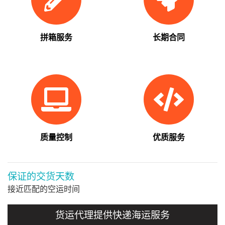
拼箱服务
长期合同
质量控制
优质服务
保证的交货天数
接近匹配的空运时间
货运代理提供快递海运服务