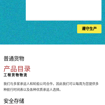
遵守生产
普通货物
产品目录
工程货物物流
我们与多家承运人和轮船公司合作，因此我们可以每周为您提供多
种航行时间表以及各种优质承运人选择。
安全存储
网站首页
加工服务