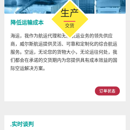
降低运输成本
交货
海运，我作为航运代理和无船航运业务的领先供应
商，威尔斯航运提供灵活、可靠和定制化的综合航运
服务。空运，无论您的货物大小，无论运往何处，我
们都会在承诺的交货期内为您提供具有成本效益的国
际空运解决方案。
订单状态
.实时谈判
[03/12]
山东青岛海运到胡志明