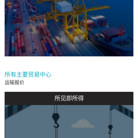
所有主要贸易中心
运输报价
所见即所得