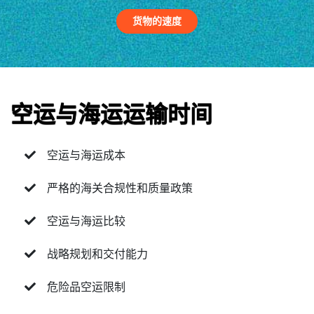
货物的速度
空运与海运运输时间
空运与海运成本
严格的海关合规性和质量政策
空运与海运比较
战略规划和交付能力
危险品空运限制