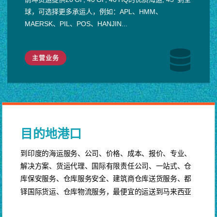
球，可选择更多承运人，例如：APL、HMM、
MAERSK、PIL、POS、HANJIN...
主营业务
目的地港口
到印度的海运服务、公司、价格、成本、报价、专业、
解决方案、货运代理、国际有限责任公司、一站式、仓
库保安服务、仓库服务安全、建筑商仓库送货服务、都
铎国际货运、仓库物流服务，最便宜的运送到马来西亚