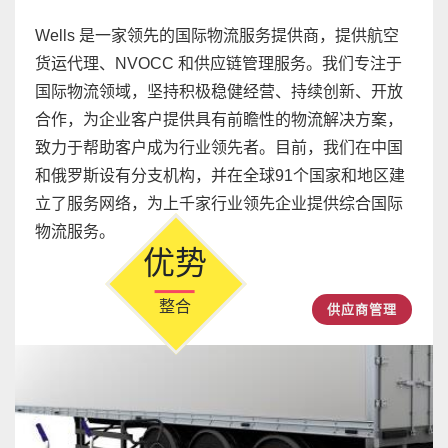
货运代理、NVOCC 和供应链管理服务。我们专注于
国际物流领域，坚持积极稳健经营、持续创新、开放
合作，为企业客户提供具有前瞻性的物流解决方案，
致力于帮助客户成为行业领先者。目前，我们在中国
和俄罗斯设有分支机构，并在全球91个国家和地区建
立了服务网络，为上千家行业领先企业提供综合国际
物流服务。
优势
整合
供应商管理