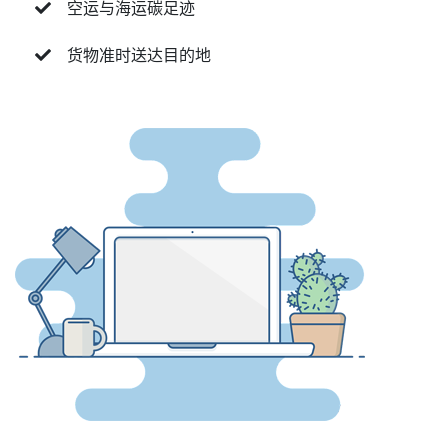
空运与海运碳足迹
货物准时送达目的地