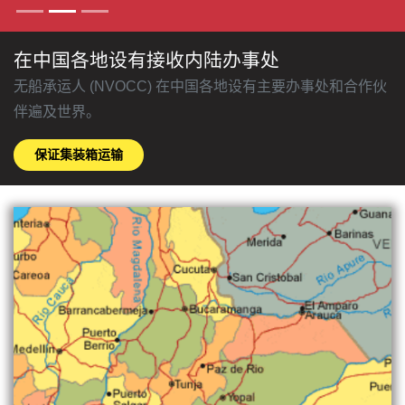
在中国各地设有接收内陆办事处
无船承运人 (NVOCC) 在中国各地设有主要办事处和合作伙
伴遍及世界。
保证集装箱运输