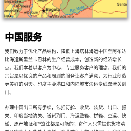
中国服务
我们致力于优化产品结构，降低上海塔林海运中国至阿布达
比海运斯里兰卡巴林的生产经营成本，创造新的经济增长
点。我们本着以客户为中心，专业服务客户的理念。我们的
宗旨是以优良的产品和周到的服务让客户满意，为行业创造
更美好的明天。印度主要港口和内陆城市海运专线双清关到
门。
办理中国出口所有手续，包括订舱、收货、装货、出口、报
关、印度当地清关、送货到门、海运整箱、拼箱、空运、快
递、原产地证和**签注都是可能的；寄件人只需提供货物清