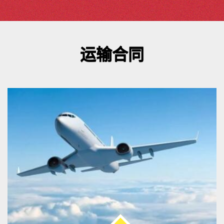
运输合同
环境
货运知识