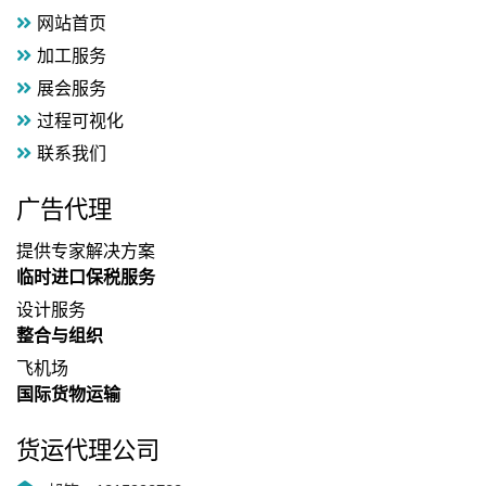
展会服务
过程可视化
联系我们
广告代理
提供专家解决方案
临时进口保税服务
设计服务
整合与组织
飞机场
国际货物运输
货运代理公司
邮箱：1815998783qq.com
手机：13711127975