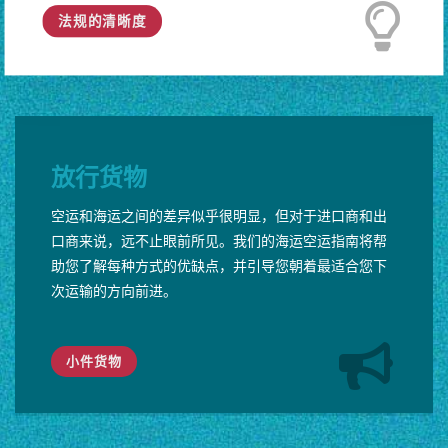
法规的清晰度
放行货物
空运和海运之间的差异似乎很明显，但对于进口商和出
口商来说，远不止眼前所见。我们的海运空运指南将帮
助您了解每种方式的优缺点，并引导您朝着最适合您下
次运输的方向前进。
小件货物