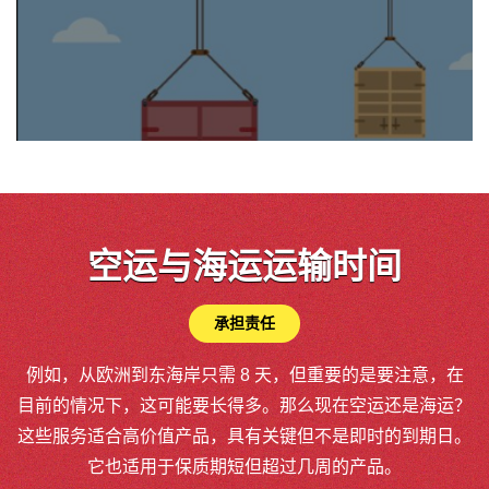
空运与海运运输时间
承担责任
例如，从欧洲到东海岸只需 8 天，但重要的是要注意，在
目前的情况下，这可能要长得多。那么现在空运还是海运？
这些服务适合高价值产品，具有关键但不是即时的到期日。
它也适用于保质期短但超过几周的产品。