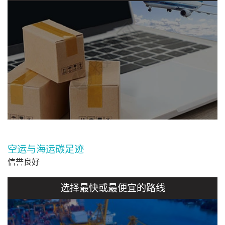
空运与海运碳足迹
信誉良好
选择最快或最便宜的路线